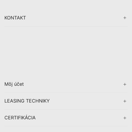
KONTAKT
Môj účet
LEASING TECHNIKY
CERTIFIKÁCIA