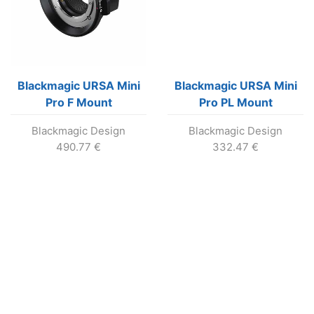
Blackmagic URSA Mini
Blackmagic URSA Mini
Pro F Mount
Pro PL Mount
Blackmagic Design
Blackmagic Design
490.77
€
332.47
€