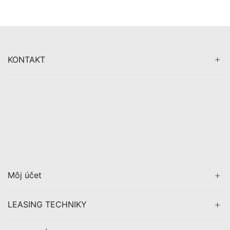
KONTAKT
Môj účet
LEASING TECHNIKY