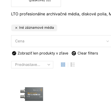
LTO profesionálne archivačné média, diskové polia, 
Iné záznamové média
Cena
Zobraziť len produkty v zľave
Clear filters