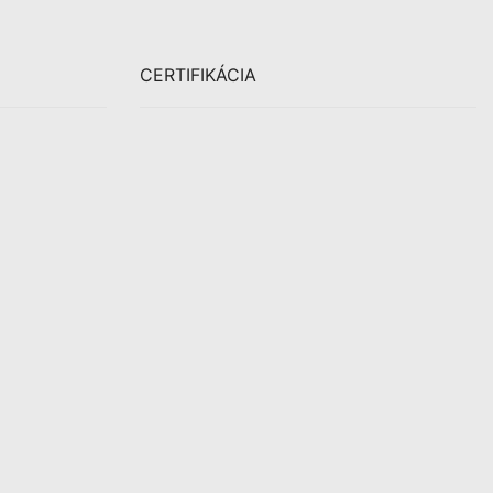
CERTIFIKÁCIA