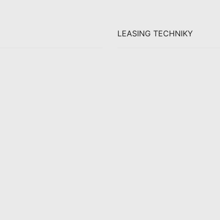
LEASING TECHNIKY