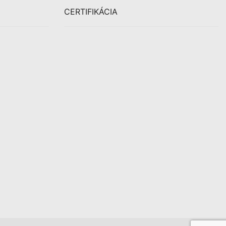
CERTIFIKÁCIA