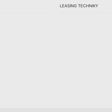
LEASING TECHNIKY