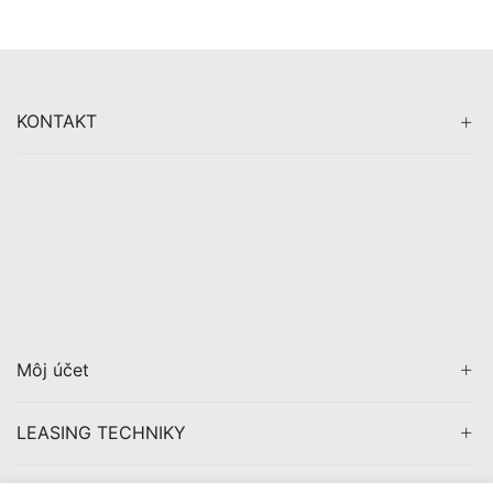
KONTAKT
Môj účet
LEASING TECHNIKY