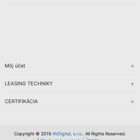
Môj účet
LEASING TECHNIKY
CERTIFIKÁCIA
Copyright © 2019
AVDigital, s.r.o.
. All Rights Reserved.