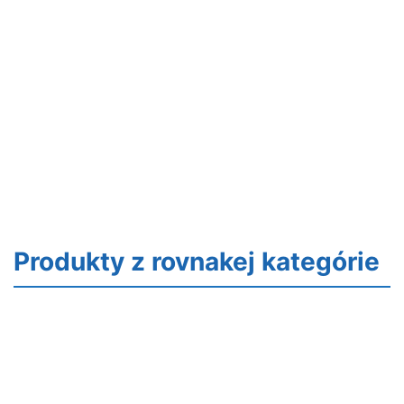
Produkty z rovnakej kategórie