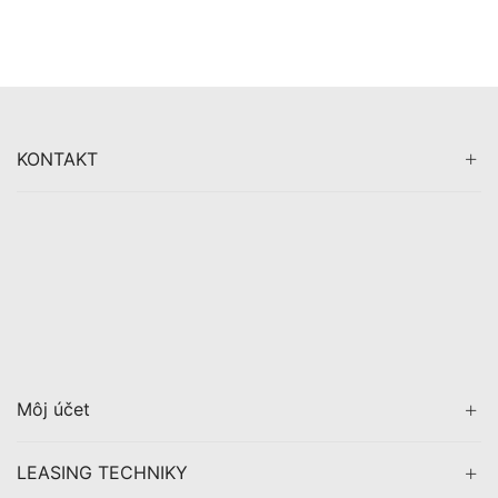
KONTAKT
Môj účet
LEASING TECHNIKY