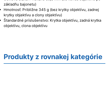
základňu bajonetu)
Hmotnosť: Približne 345 g (bez krytky objektívu, zadnej
krytky objektívu a clony objektívu)
Štandardné príslušenstvo: Krytka objektívu, zadná krytka
objektívu, clona objektívu
Produkty z rovnakej kategórie