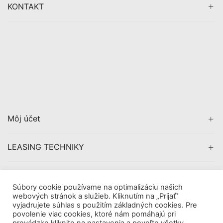
KONTAKT
Môj účet
LEASING TECHNIKY
CERTIFIKÁCIA
Súbory cookie používame na optimalizáciu našich
webových stránok a služieb. Kliknutím na „Prijať“
vyjadrujete súhlas s použitím základných cookies. Pre
povolenie viac cookies, ktoré nám pomáhajú pri