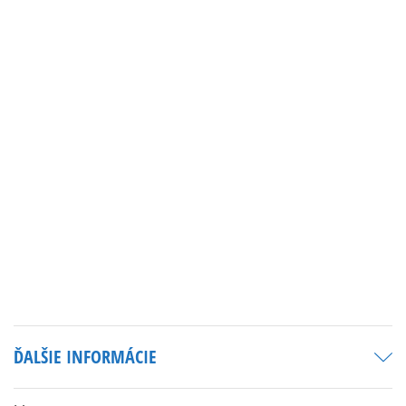
ĎALŠIE INFORMÁCIE