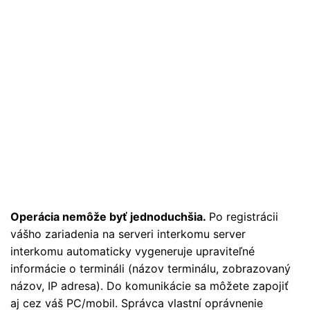
Operácia nemôže byť jednoduchšia.
Po registrácii
vášho zariadenia na serveri interkomu server
interkomu automaticky vygeneruje upraviteľné
informácie o termináli (názov terminálu, zobrazovaný
názov, IP adresa). Do komunikácie sa môžete zapojiť
aj cez váš PC/mobil. Správca vlastní oprávnenie