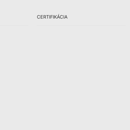
CERTIFIKÁCIA