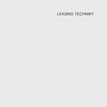
LEASING TECHNIKY