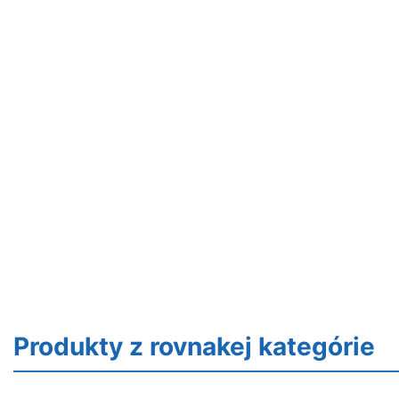
Produkty z rovnakej kategórie