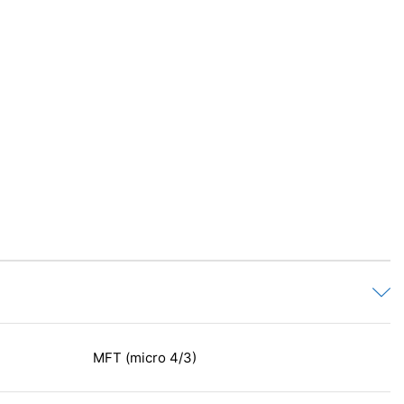
MFT (micro 4/3)