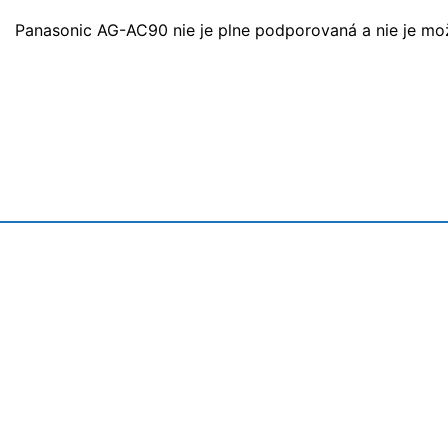
Panasonic AG-AC90 nie je plne podporovaná a nie je mo