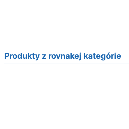
Produkty z rovnakej kategórie