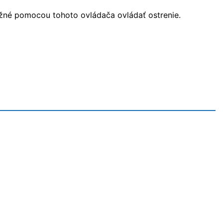
žné pomocou tohoto ovládača ovládať ostrenie.