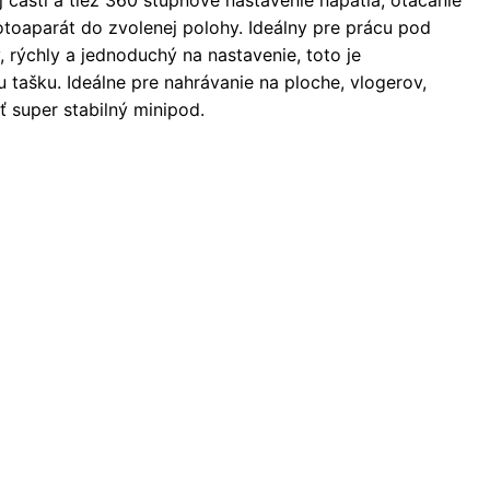
toaparát do zvolenej polohy. Ideálny pre prácu pod
 rýchly a jednoduchý na nastavenie, toto je
tašku. Ideálne pre nahrávanie na ploche, vlogerov,
 super stabilný minipod.