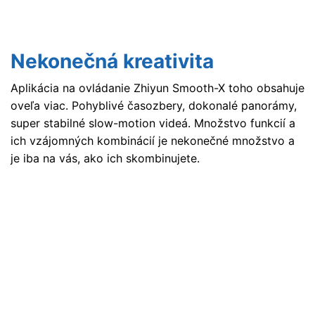
Nekonečná kreativita
Aplikácia na ovládanie Zhiyun Smooth-X toho obsahuje
oveľa viac. Pohyblivé časozbery, dokonalé panorámy,
super stabilné slow-motion videá. Množstvo funkcií a
ich vzájomných kombinácií je nekonečné množstvo a
je iba na vás, ako ich skombinujete.