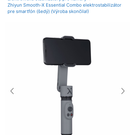
Zhiyun Smooth-X Essential Combo elektrostabilizátor
pre smartfón (šedý) (Výroba skončila!)