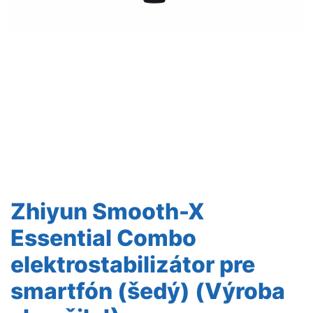
Zhiyun Smooth-X
Essential Combo
elektrostabilizátor pre
smartfón (šedý) (Výroba