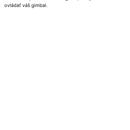
ovládať váš gimbal.