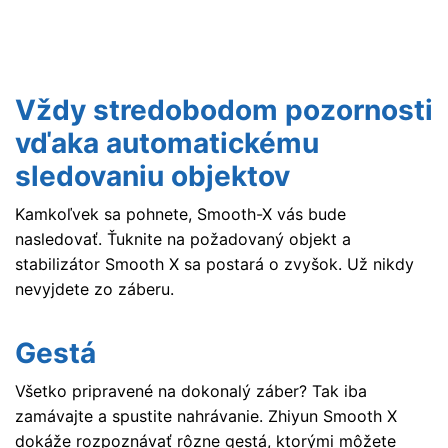
Vždy stredobodom pozornosti
vďaka automatickému
sledovaniu objektov
Kamkoľvek sa pohnete, Smooth-X vás bude
nasledovať. Ťuknite na požadovaný objekt a
stabilizátor Smooth X sa postará o zvyšok. Už nikdy
nevyjdete zo záberu.
Gestá
Všetko pripravené na dokonalý záber? Tak iba
zamávajte a spustite nahrávanie. Zhiyun Smooth X
dokáže rozpoznávať rôzne gestá, ktorými môžete