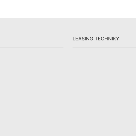
LEASING TECHNIKY