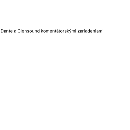
d Dante a Glensound komentátorskými zariadeniami