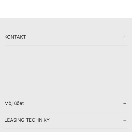
KONTAKT
Môj účet
LEASING TECHNIKY