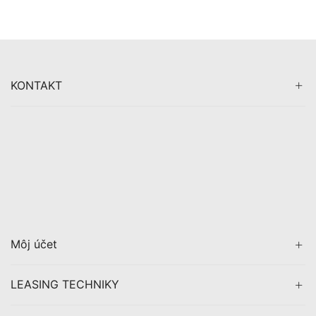
KONTAKT
Môj účet
LEASING TECHNIKY