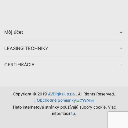
Môj účet
LEASING TECHNIKY
CERTIFIKÁCIA
Copyright © 2019
AVDigital, s.r.o.
. All Rights Reserved.
|
Obchodné pomienky
Tieto internetové stránky používajú súbory cookie. Viac
informácií
tu.