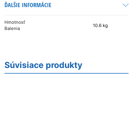
ĎALŠIE INFORMÁCIE
Hmotnosť
10.6 kg
Balenia
Súvisiace produkty