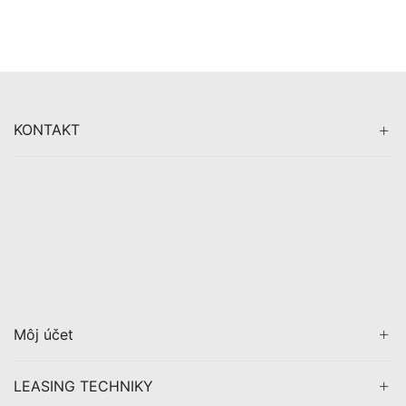
KONTAKT
Môj účet
LEASING TECHNIKY