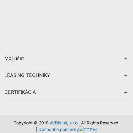
Môj účet
LEASING TECHNIKY
CERTIFIKÁCIA
Copyright © 2019
AVDigital, s.r.o.
. All Rights Reserved.
|
Obchodné pomienky