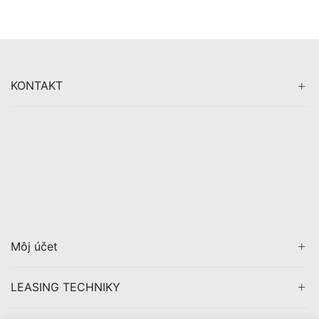
KONTAKT
Môj účet
LEASING TECHNIKY