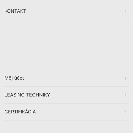
KONTAKT
Môj účet
LEASING TECHNIKY
CERTIFIKÁCIA