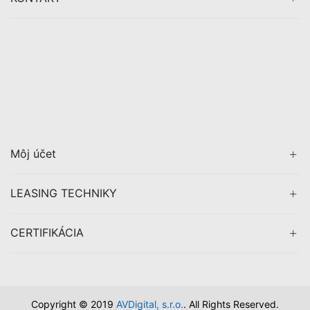
Môj účet
LEASING TECHNIKY
CERTIFIKÁCIA
Copyright © 2019
AVDigital, s.r.o.
. All Rights Reserved.