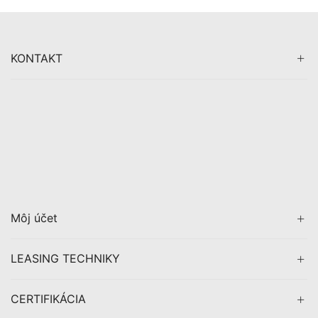
KONTAKT
Môj účet
LEASING TECHNIKY
CERTIFIKÁCIA