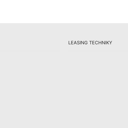
LEASING TECHNIKY