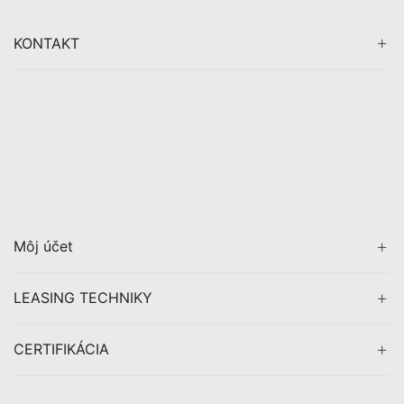
KONTAKT
Môj účet
LEASING TECHNIKY
CERTIFIKÁCIA