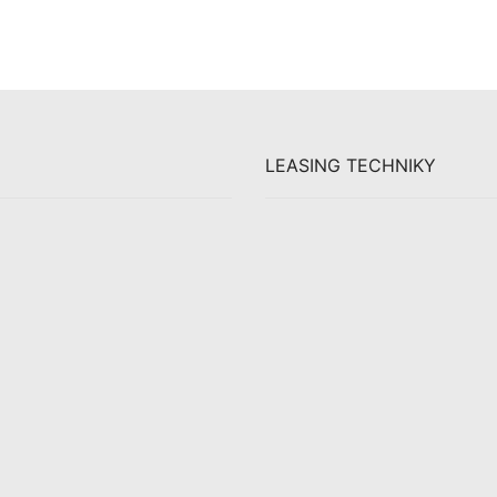
LEASING TECHNIKY