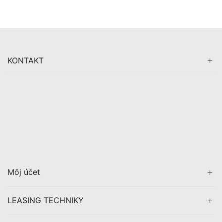
KONTAKT
Môj účet
LEASING TECHNIKY