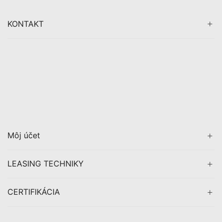
KONTAKT
Môj účet
LEASING TECHNIKY
CERTIFIKÁCIA