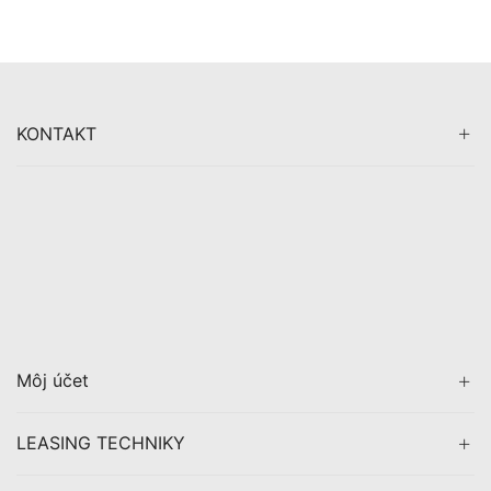
KONTAKT
Môj účet
LEASING TECHNIKY