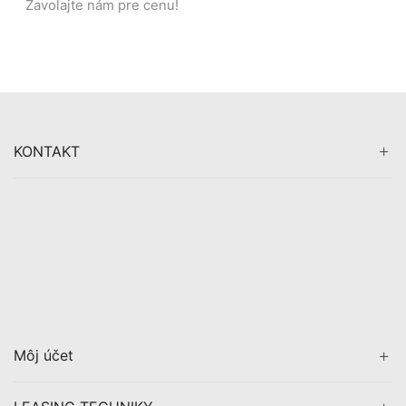
Zavolajte nám pre cenu!
KONTAKT
Môj účet