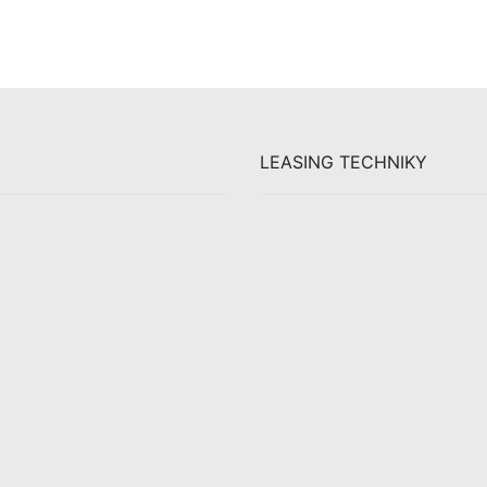
LEASING TECHNIKY