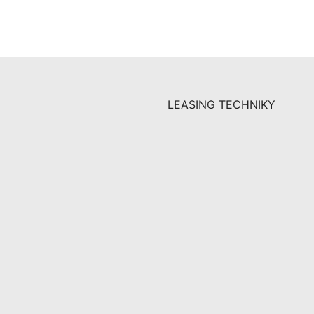
LEASING TECHNIKY