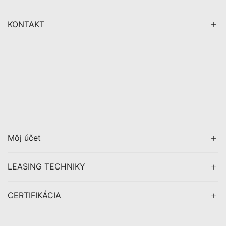
KONTAKT
Môj účet
LEASING TECHNIKY
CERTIFIKÁCIA