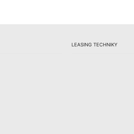
LEASING TECHNIKY