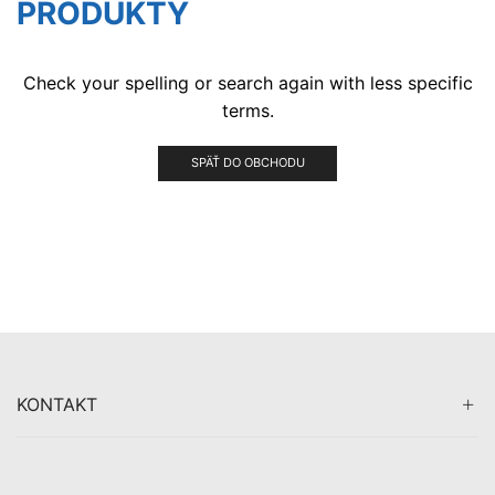
PRODUKTY
Check your spelling or search again with less specific
terms.
SPÄŤ DO OBCHODU
KONTAKT