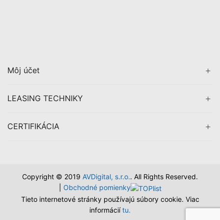
Môj účet
LEASING TECHNIKY
CERTIFIKÁCIA
Copyright © 2019
AVDigital, s.r.o.
. All Rights Reserved.
|
Obchodné pomienky
Tieto internetové stránky používajú súbory cookie. Viac
informácií
tu.