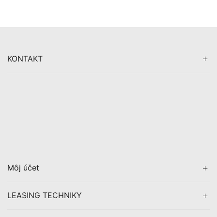
KONTAKT
Môj účet
LEASING TECHNIKY