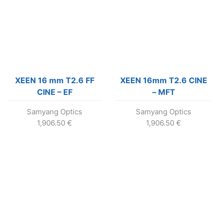
XEEN 16 mm T2.6 FF
XEEN 16mm T2.6 CINE
CINE – EF
– MFT
Samyang Optics
Samyang Optics
1,906.50
€
1,906.50
€