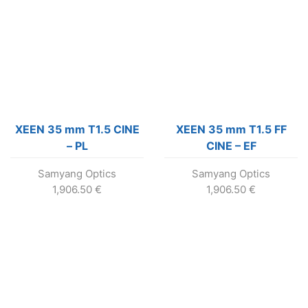
XEEN 35 mm T1.5 CINE
XEEN 35 mm T1.5 FF
– PL
CINE – EF
Samyang Optics
Samyang Optics
1,906.50
€
1,906.50
€