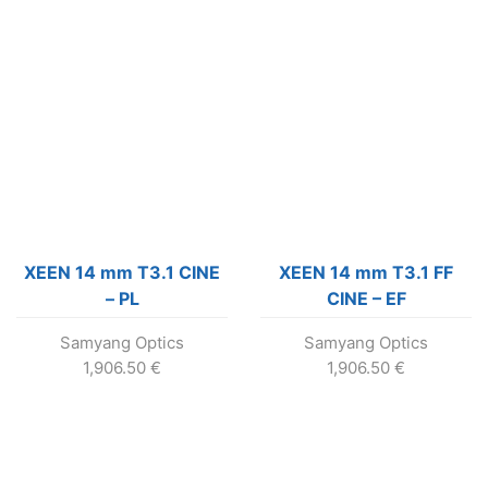
XEEN 14 mm T3.1 CINE
XEEN 14 mm T3.1 FF
– PL
CINE – EF
Samyang Optics
Samyang Optics
1,906.50
€
1,906.50
€