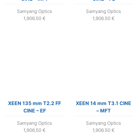
Samyang Optics
Samyang Optics
1,906.50
€
1,906.50
€
XEEN 135 mm T2.2 FF
XEEN 14 mm T3.1 CINE
CINE – EF
– MFT
Samyang Optics
Samyang Optics
1,906.50
€
1,906.50
€