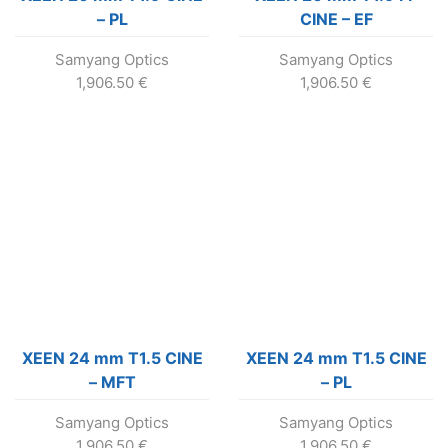
– PL
CINE – EF
Samyang Optics
Samyang Optics
1,906.50
€
1,906.50
€
XEEN 24 mm T1.5 CINE
XEEN 24 mm T1.5 CINE
– MFT
– PL
Samyang Optics
Samyang Optics
1,906.50
€
1,906.50
€