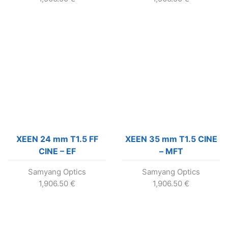
XEEN 24 mm T1.5 FF
XEEN 35 mm T1.5 CINE
CINE – EF
– MFT
Samyang Optics
Samyang Optics
1,906.50
€
1,906.50
€