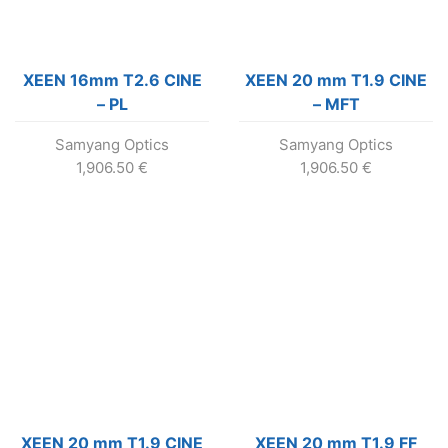
XEEN 16mm T2.6 CINE
XEEN 20 mm T1.9 CINE
– PL
– MFT
Samyang Optics
Samyang Optics
1,906.50
€
1,906.50
€
XEEN 20 mm T1.9 CINE
XEEN 20 mm T1.9 FF