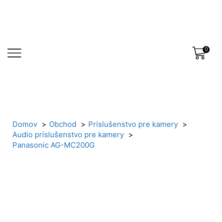
0
Domov
Obchod
Príslušenstvo pre kamery
Audio príslušenstvo pre kamery
Panasonic AG-MC200G