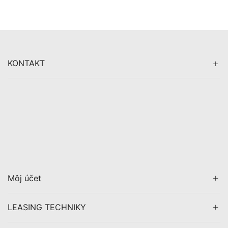
KONTAKT
Môj účet
LEASING TECHNIKY