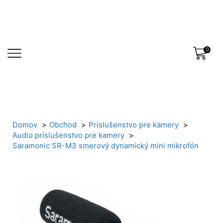
0
Domov
Obchod
Príslušenstvo pre kamery
Audio príslušenstvo pre kamery
Saramonic SR-M3 smerový dynamický mini mikrofón