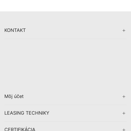
KONTAKT
Môj účet
LEASING TECHNIKY
CERTIFIKÁCIA