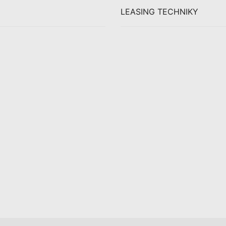
LEASING TECHNIKY