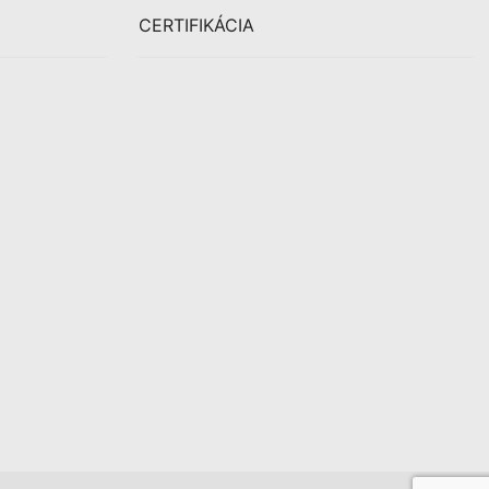
CERTIFIKÁCIA