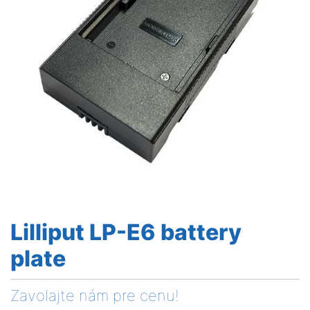
Lilliput LP-E6 battery
plate
Zavolajte nám pre cenu!