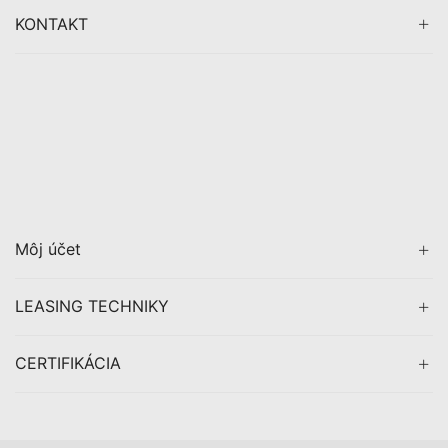
KONTAKT
Môj účet
LEASING TECHNIKY
CERTIFIKÁCIA