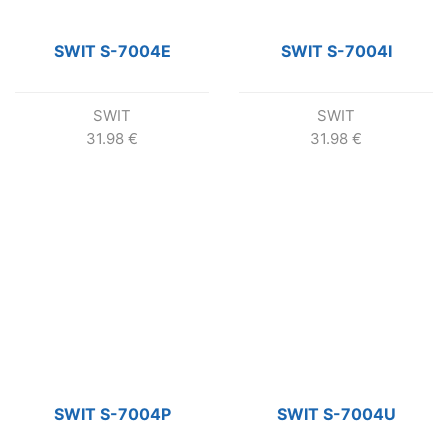
SWIT S-7004E
SWIT S-7004I
SWIT
SWIT
31.98
€
31.98
€
SWIT S-7004P
SWIT S-7004U