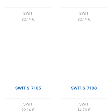
SWIT
SWIT
22.14
€
22.14
€
SWIT S-7105
SWIT S-7108
SWIT
SWIT
22.14
€
14.76
€