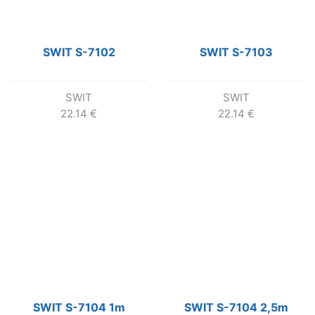
SWIT S-7102
SWIT S-7103
SWIT
SWIT
22.14
€
22.14
€
SWIT S-7104 1m
SWIT S-7104 2,5m