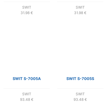
SWIT
SWIT
31.98
€
31.98
€
SWIT S-7005A
SWIT S-7005S
SWIT
SWIT
93.48
€
93.48
€