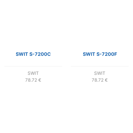
SWIT S-7200C
SWIT S-7200F
SWIT
SWIT
78.72
€
78.72
€