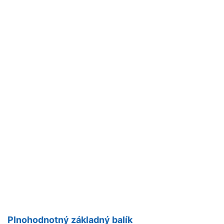
Plnohodnotný základný balík