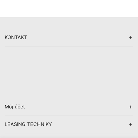
KONTAKT
Môj účet
LEASING TECHNIKY