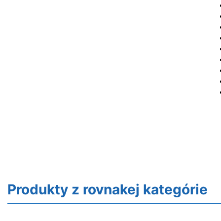
Produkty z rovnakej kategórie