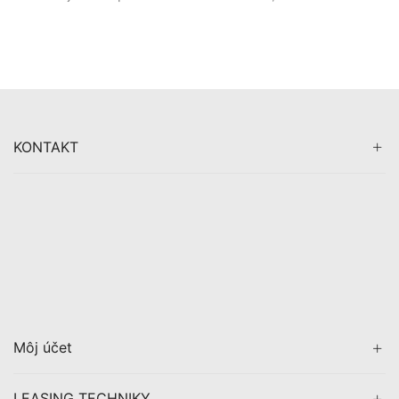
KONTAKT
Môj účet
LEASING TECHNIKY